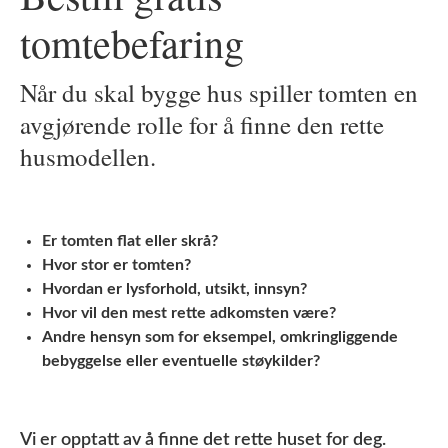
tomtebefaring
Når du skal bygge hus spiller tomten en
avgjørende rolle for å finne den rette
husmodellen.
Er tomten flat eller skrå?
Hvor stor er tomten?
Hvordan er lysforhold, utsikt, innsyn?
Hvor vil den mest rette adkomsten være?
Andre hensyn som for eksempel, omkringliggende
bebyggelse eller eventuelle støykilder?
Vi er opptatt av å finne det rette huset for deg.