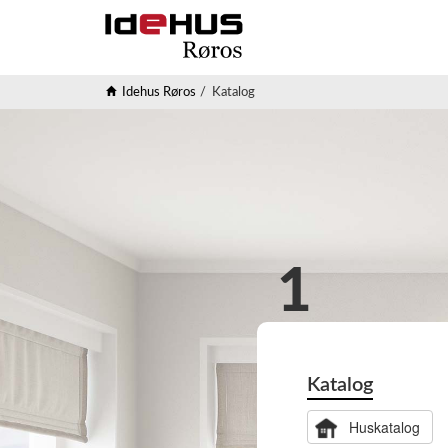
Idehus Røros
Katalog
Katalog
Huskatalog