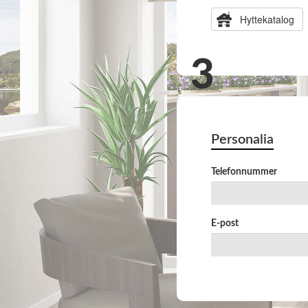
Hyttekatalog
Personalia
Telefonnummer
E-post